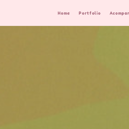
Home
Portfolio
Acompa