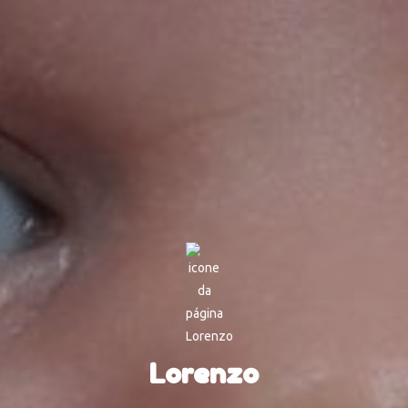
Lorenzo