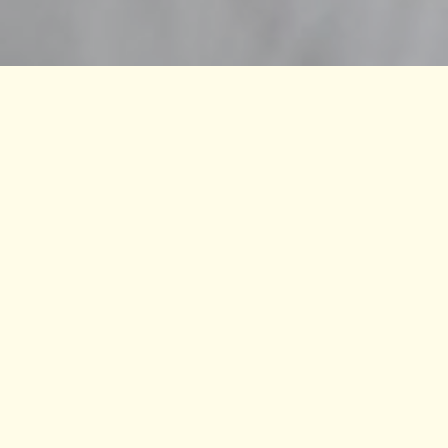
Compartilhe