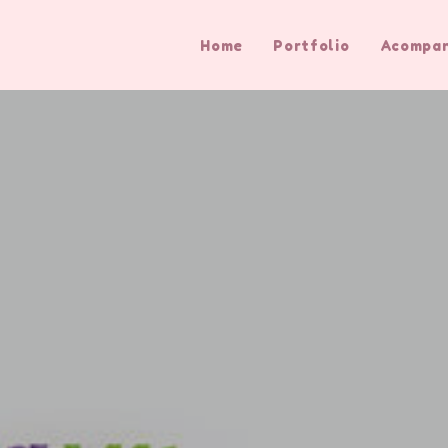
Home
Portfolio
Acompa