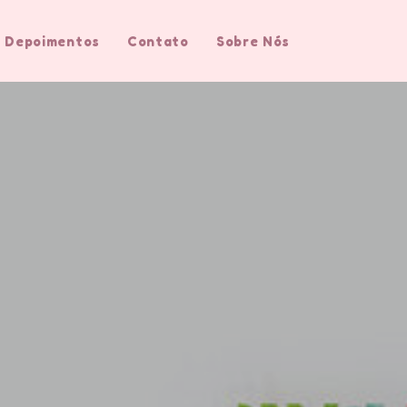
Depoimentos
Contato
Sobre Nós